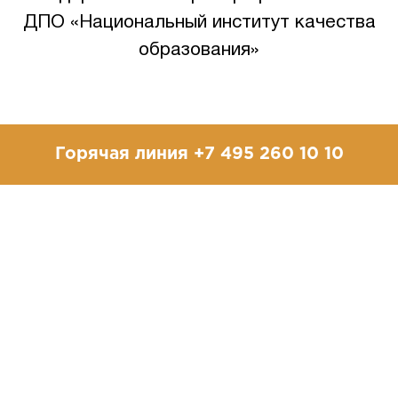
ДПО «Национальный институт качества
образования»
Горячая линия +7 495 260 10 10