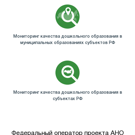
Мониторинг качества дошкольного образования в
муниципальных образованиях субъектов РФ
Мониторинг качества дошкольного образования в
субъектах РФ
Федеральный оператор проекта АНО