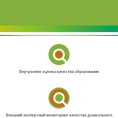
Внутренняя оценка качества образования
Внешний экспертный мониторинг качества дошкольного