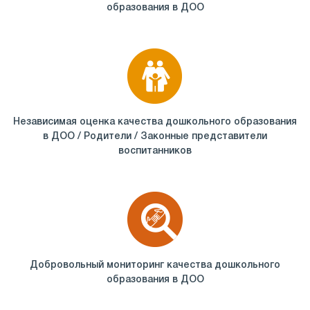
образования в ДОО
Независимая оценка качества дошкольного образования
в ДОО / Родители / Законные представители
воспитанников
Добровольный мониторинг качества дошкольного
образования в ДОО